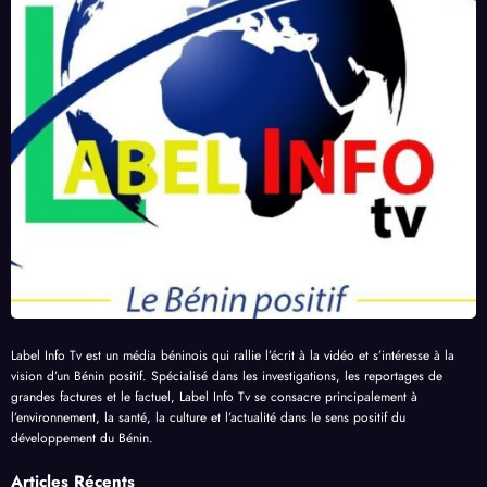
Label Info Tv est un média béninois qui rallie l’écrit à la vidéo et s’intéresse à la
vision d’un Bénin positif. Spécialisé dans les investigations, les reportages de
grandes factures et le factuel, Label Info Tv se consacre principalement à
l’environnement, la santé, la culture et l’actualité dans le sens positif du
développement du Bénin.
Articles Récents