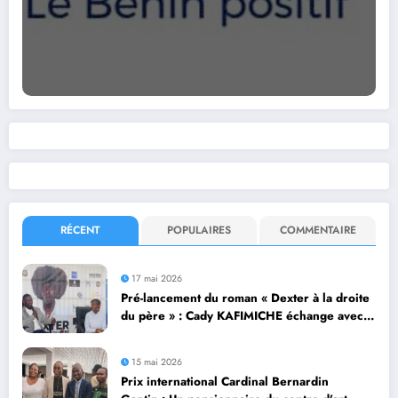
RÉCENT
POPULAIRES
COMMENTAIRE
17 mai 2026
Pré-lancement du roman « Dexter à la droite
du père » : Cady KAFIMICHE échange avec
la presse
15 mai 2026
Prix international Cardinal Bernardin