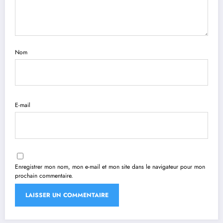
Nom
E-mail
Enregistrer mon nom, mon e-mail et mon site dans le navigateur pour mon
prochain commentaire.