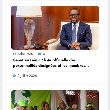
Labelinfotv
0
Sénat au Bénin : liste officielle des
personnalités désignées et les membres
de droit
2 Juillet 2026