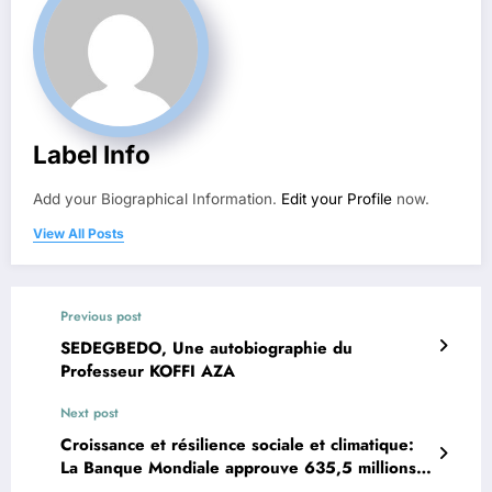
Label Info
Add your Biographical Information.
Edit your Profile
now.
View All Posts
Previous post
SEDEGBEDO, Une autobiographie du
Professeur KOFFI AZA
Next post
Croissance et résilience sociale et climatique:
La Banque Mondiale approuve 635,5 millions
d’euros au profit du Bénin