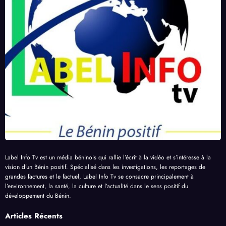
Label Info Tv est un média béninois qui rallie l’écrit à la vidéo et s’intéresse à la
vision d’un Bénin positif. Spécialisé dans les investigations, les reportages de
grandes factures et le factuel, Label Info Tv se consacre principalement à
l’environnement, la santé, la culture et l’actualité dans le sens positif du
développement du Bénin.