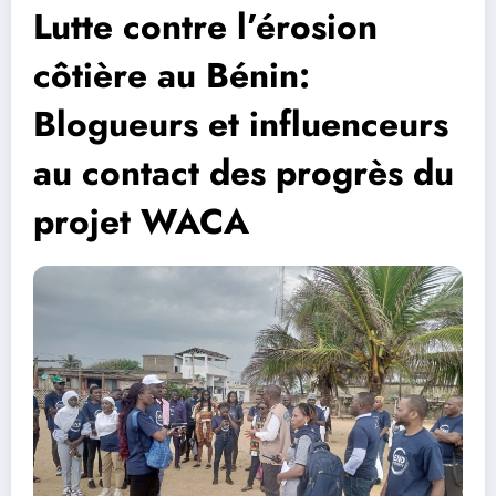
Lutte contre l’érosion
côtière au Bénin:
Blogueurs et influenceurs
au contact des progrès du
projet WACA