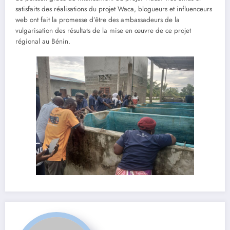
satisfaits des réalisations du projet Waca, blogueurs et influenceurs
web ont fait la promesse d’être des ambassadeurs de la
vulgarisation des résultats de la mise en œuvre de ce projet
régional au Bénin.