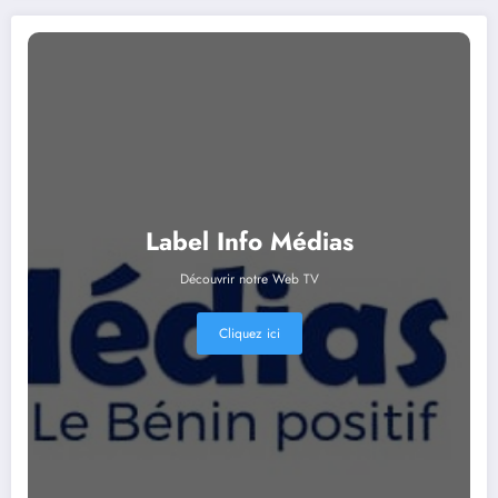
Label Info Médias
Découvrir notre Web TV
Cliquez ici