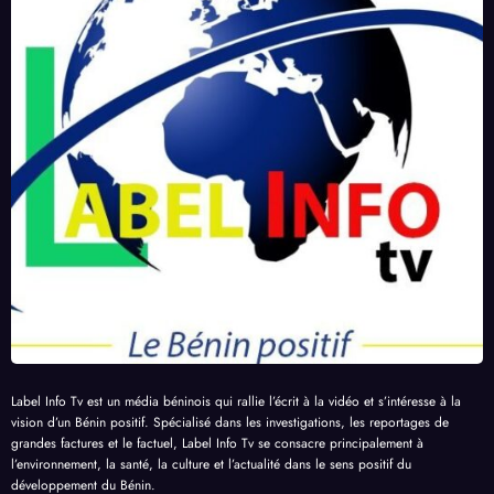
Label Info Tv est un média béninois qui rallie l’écrit à la vidéo et s’intéresse à la
vision d’un Bénin positif. Spécialisé dans les investigations, les reportages de
grandes factures et le factuel, Label Info Tv se consacre principalement à
l’environnement, la santé, la culture et l’actualité dans le sens positif du
développement du Bénin.