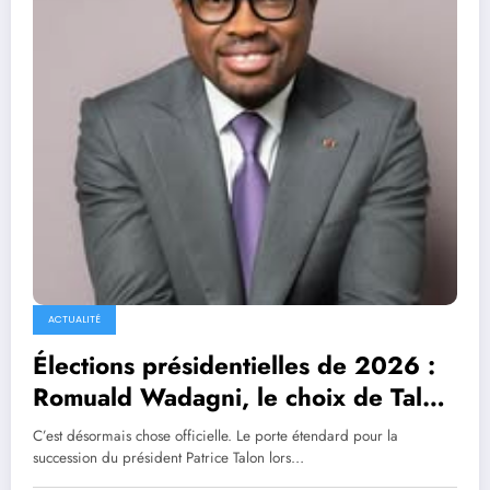
ACTUALITÉ
Élections présidentielles de 2026 :
Romuald Wadagni, le choix de Talon
et de la raison
C’est désormais chose officielle. Le porte étendard pour la
succession du président Patrice Talon lors…