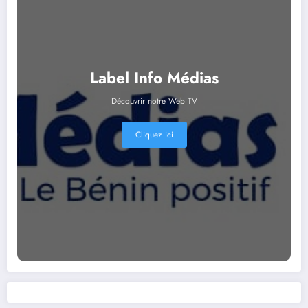
Label Info Médias
Découvrir notre Web TV
Cliquez ici