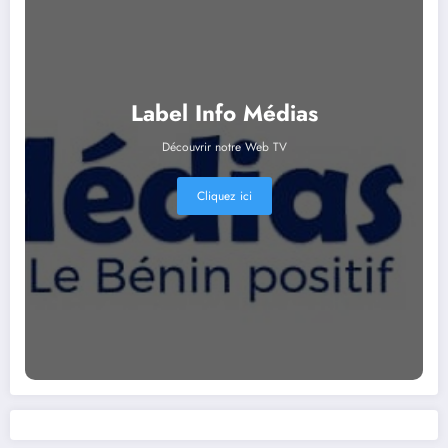
Label Info Médias
Découvrir notre Web TV
Cliquez ici