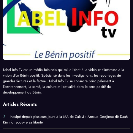
Label Info Tv est un média béninois qui rallie l’écrit à la vidéo et s’intéresse à la
vision d’un Bénin positif. Spécialisé dans les investigations, les reportages de
grandes factures et le factuel, Label Info Tv se consacre principalement à
l’environnement, la santé, la culture et l’actualité dans le sens positif du
développement du Bénin.
Articles Récents
Inculpé depuis plusieurs jours à la MA de Calavi : Arnaud Dodjinou dit Daah
Kinnifo recouvre sa liberté