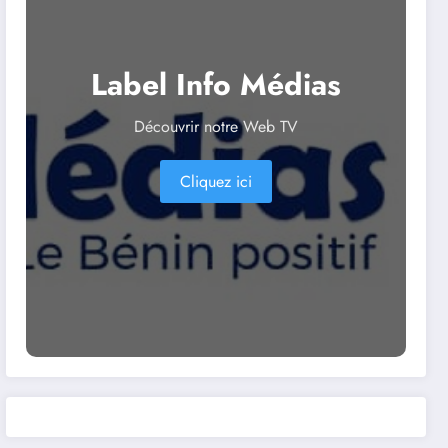
Label Info Médias
Découvrir notre Web TV
Cliquez ici