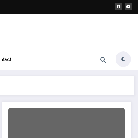
ntact