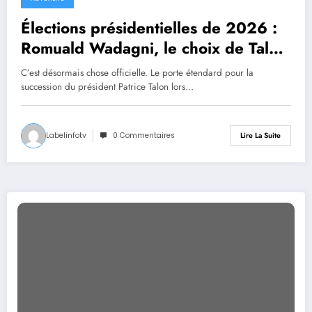
Élections présidentielles de 2026 :
Romuald Wadagni, le choix de Talon
et de la raison
C’est désormais chose officielle. Le porte étendard pour la
succession du président Patrice Talon lors…
Labelinfotv
0 Commentaires
Lire La Suite