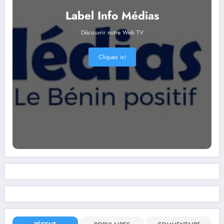
Label Info Médias
Découvrir notre Web TV
Cliquez ici