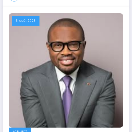
31 août 2025
ACTUALITÉ