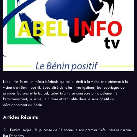
Label Info Tv est un média béninois qui rallie l’écrit à la vidéo et s’intéresse à la
vision d’un Bénin positif. Spécialisé dans les investigations, les reportages de
grandes factures et le factuel, Label Info Tv se consacre principalement à
l’environnement, la santé, la culture et l’actualité dans le sens positif du
développement du Bénin.
Articles Récents
Festival Adjra : la jeunesse de Sè accueille son premier Café littéraire d’Anna
Baï Dangnivo