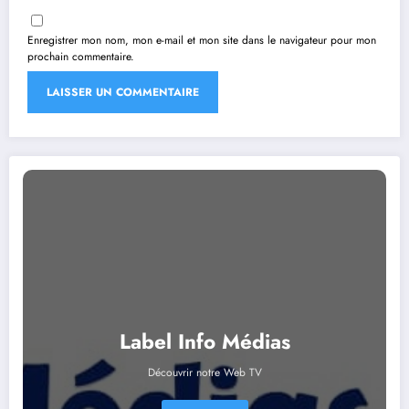
Enregistrer mon nom, mon e-mail et mon site dans le navigateur pour mon
prochain commentaire.
Label Info Médias
Découvrir notre Web TV