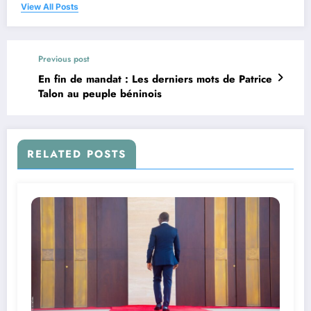
View All Posts
Previous post
En fin de mandat : Les derniers mots de Patrice
Talon au peuple béninois
RELATED POSTS