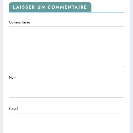
LAISSER UN COMMENTAIRE
Commentaires
Nom
E-mail