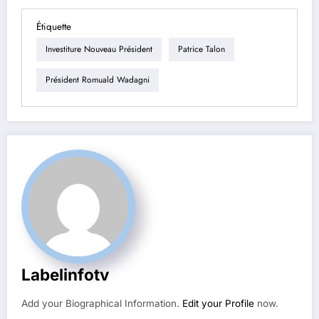
Étiquette
Investiture Nouveau Président
Patrice Talon
Président Romuald Wadagni
Labelinfotv
Add your Biographical Information.
Edit your Profile
now.