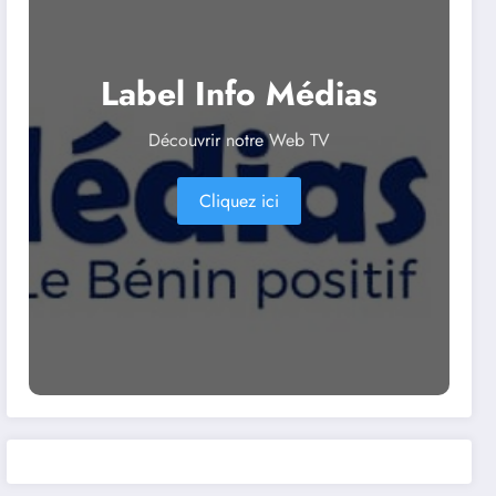
Label Info Médias
Découvrir notre Web TV
Cliquez ici