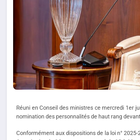
Réuni en Conseil des ministres ce mercredi 1er ju
nomination des personnalités de haut rang devant
Conformément aux dispositions de la loi n° 2025-