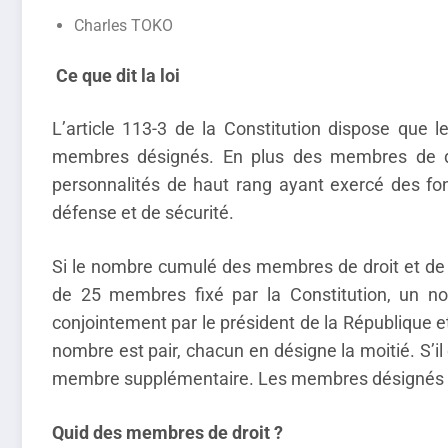
Charles TOKO
Ce que dit la loi
L’article 113-3 de la Constitution dispose que
membres désignés. En plus des membres de dro
personnalités de haut rang ayant exercé des f
défense et de sécurité.
Si le nombre cumulé des membres de droit et de 
de 25 membres fixé par la Constitution, un n
conjointement par le président de la République e
nombre est pair, chacun en désigne la moitié. S’il
membre supplémentaire. Les membres désignés si
Quid des membres de droit ?