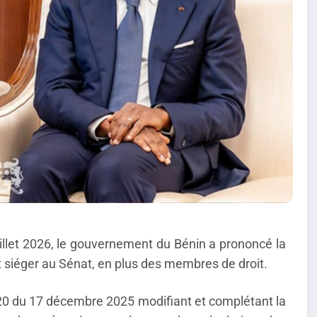
illet 2026, le gouvernement du Bénin a prononcé la
 siéger au Sénat, en plus des membres de droit.
20 du 17 décembre 2025 modifiant et complétant la