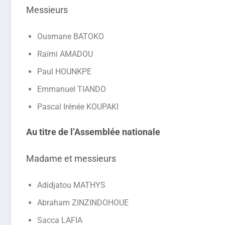
Messieurs
Ousmane BATOKO
Raïmi AMADOU
Paul HOUNKPE
Emmanuel TIANDO
Pascal Irénée KOUPAKI
Au titre de l’Assemblée nationale
Madame et messieurs
Adidjatou MATHYS
Abraham ZINZINDOHOUE
Sacca LAFIA