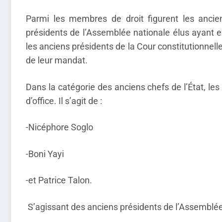
Parmi les membres de droit figurent les ancien
présidents de l’Assemblée nationale élus ayant e
les anciens présidents de la Cour constitutionnel
de leur mandat.
Dans la catégorie des anciens chefs de l’État, le
d’office. Il s’agit de :
-Nicéphore Soglo
-Boni Yayi
-et Patrice Talon.
S’agissant des anciens présidents de l’Assemblée