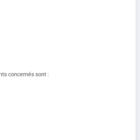
ents concernés sont :