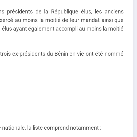
s présidents de la République élus, les anciens
xercé au moins la moitié de leur mandat ainsi que
le élus ayant également accompli au moins la moitié
s trois ex-présidents du Bénin en vie ont été nommé
 nationale, la liste comprend notamment :