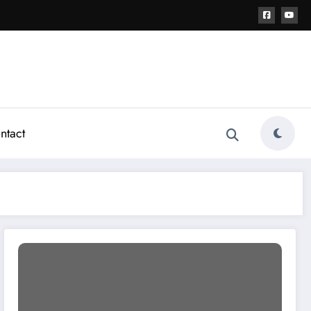
ntact