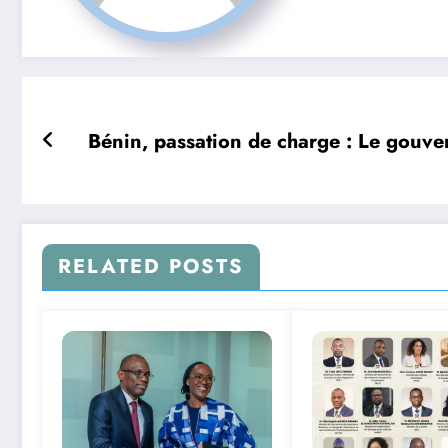
Bénin, passation de charge : Le gouve
RELATED POSTS