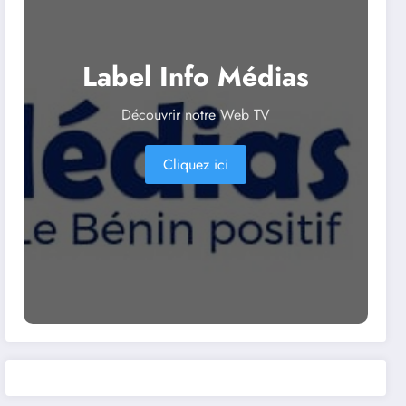
Label Info Médias
Découvrir notre Web TV
Cliquez ici