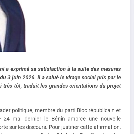
i a exprimé sa satisfaction à la suite des mesures
 3 juin 2026. Il a salué le virage social pris par le
ès tôt, traduit les grandes orientations du projet
ader politique, membre du parti Bloc républicain et
 le 24 mai dernier le Bénin amorce une nouvelle
 sur les discours. Pour justifier cette affirmation,