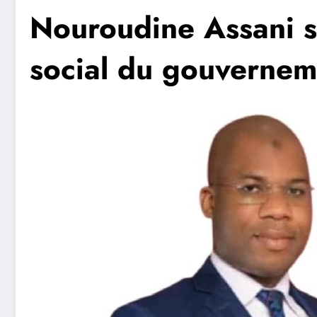
Nouroudine Assani s
social du gouvernem