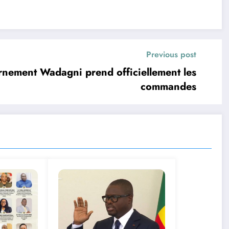
Previous post
rnement Wadagni prend officiellement les
commandes