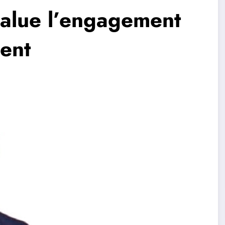
alue l’engagement
ent