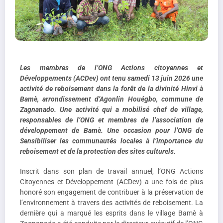
Les membres de l’ONG Actions citoyennes et
Développements (ACDev) ont tenu samedi 13 juin 2026 une
activité de reboisement dans la forêt de la divinité Hinvi à
Bamè, arrondissement d’Agonlin Houégbo, commune de
Zagnanado. Une activité qui a mobilisé chef de village,
responsables de l’ONG et membres de l’association de
développement de Bamè. Une occasion pour l’ONG de
Sensibiliser les communautés locales à l’importance du
reboisement et de la protection des sites culturels
.
Inscrit dans son plan de travail annuel, l’ONG Actions
Citoyennes et Développement (ACDev) a une fois de plus
honoré son engagement de contribuer à la préservation de
l’environnement à travers des activités de reboisement. La
dernière qui a marqué les esprits dans le village Bamè à