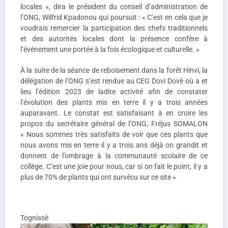
locales », dira le président du conseil d’administration de
l’ONG, Wilfrid Kpadonou qui poursuit : « C’est en cela que je
voudrais remercier la participation des chefs traditionnels
et des autorités locales dont la présence confère à
l’événement une portée à la fois écologique et culturelle. »
À la suite de la séance de reboisement dans la forêt Hinvi, la
délégation de l’ONG s’est rendue au CEG Dovi Dovè où a et
lieu l’édition 2023 de ladite activité afin de constater
l’évolution des plants mis en terre il y a trois années
auparavant. Le constat est satisfaisant à en croire les
propos du secrétaire général de l’ONG, Fréjus SOMALON
« Nous sommes très satisfaits de voir que ces plants que
nous avons mis en terre il y a trois ans déjà on grandit et
donnent de l’ombrage à la communauté scolaire de ce
collège. C’est une joie pour nous, car si on fait le point, il y a
plus de 70% de plants qui ont survécu sur ce site »
Tognissè