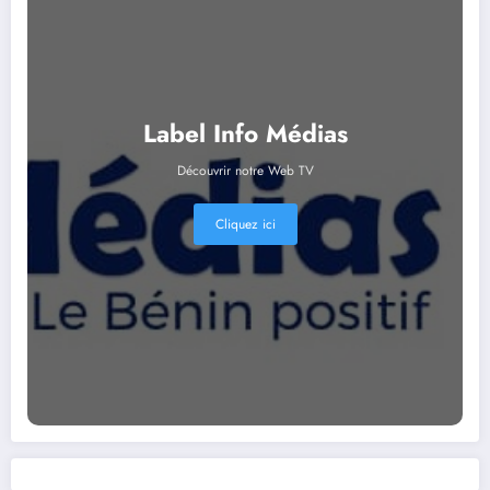
Label Info Médias
Découvrir notre Web TV
Cliquez ici