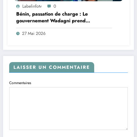
Labelinfotv
0
Bénin, passation de charge : Le
gouvernement Wadagni prend
officiellement les commandes
27 Mai 2026
LAISSER UN COMMENTAIRE
Commentaires