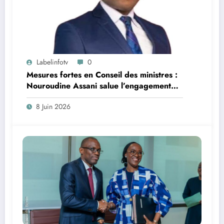
Labelinfotv
0
Mesures fortes en Conseil des ministres :
Nouroudine Assani salue l’engagement
social du gouvernement
8 Juin 2026