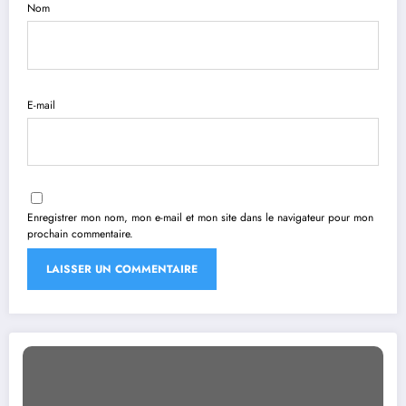
Nom
E-mail
Enregistrer mon nom, mon e-mail et mon site dans le navigateur pour mon
prochain commentaire.