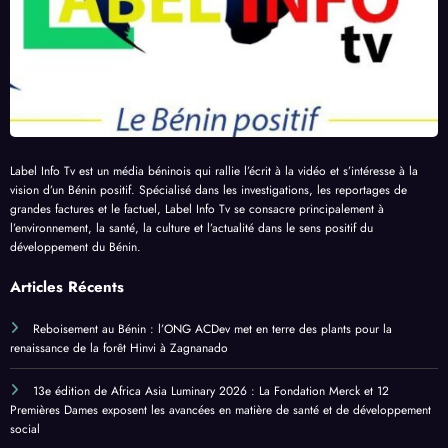
Label Info Tv est un média béninois qui rallie l’écrit à la vidéo et s’intéresse à la
vision d’un Bénin positif. Spécialisé dans les investigations, les reportages de
grandes factures et le factuel, Label Info Tv se consacre principalement à
l’environnement, la santé, la culture et l’actualité dans le sens positif du
développement du Bénin.
Articles Récents
Reboisement au Bénin : l’ONG ACDev met en terre des plants pour la
renaissance de la forêt Hinvi à Zagnanado