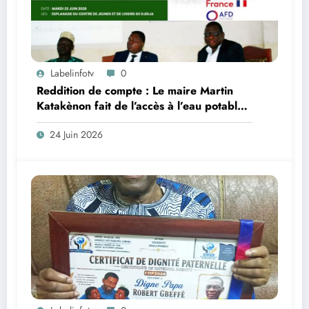
Labelinfotv
0
Reddition de compte : Le maire Martin
Katakènon fait de l’accès à l’eau potable,
la priorité des priorités à Djidja
24 Juin 2026