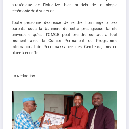
stratégique de l’initiative, bien au-delà de la simple
cérémonie de distinction.
Toute personne désireuse de rendre hommage à ses
parents sous la bannière de cette prestigieuse famille
universelle qu’est l’OMGB peut prendre contact à tout
moment avec le Comité Permanent du Programme
International de Reconnaissance des Géniteurs, mis en
place à cet effet.
La Rédaction