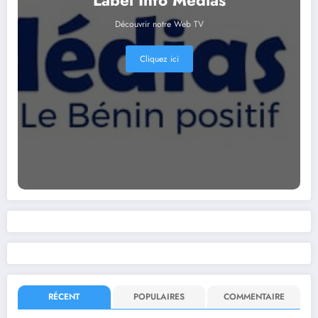
Découvrir notre Web TV
Cliquez ici
RÉCENT
POPULAIRES
COMMENTAIRE