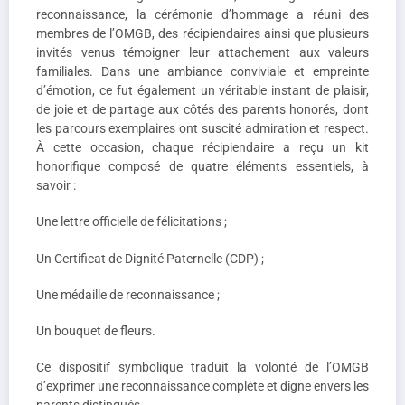
reconnaissance, la cérémonie d’hommage a réuni des
membres de l’OMGB, des récipiendaires ainsi que plusieurs
invités venus témoigner leur attachement aux valeurs
familiales. Dans une ambiance conviviale et empreinte
d’émotion, ce fut également un véritable instant de plaisir,
de joie et de partage aux côtés des parents honorés, dont
les parcours exemplaires ont suscité admiration et respect.
À cette occasion, chaque récipiendaire a reçu un kit
honorifique composé de quatre éléments essentiels, à
savoir :
Une lettre officielle de félicitations ;
Un Certificat de Dignité Paternelle (CDP) ;
Une médaille de reconnaissance ;
Un bouquet de fleurs.
Ce dispositif symbolique traduit la volonté de l’OMGB
d’exprimer une reconnaissance complète et digne envers les