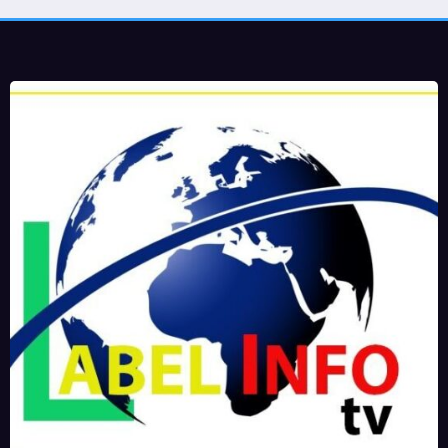
de développement social