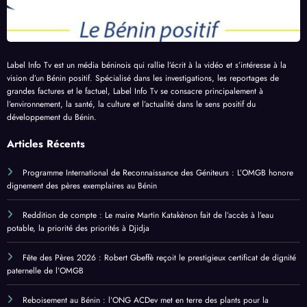
Label Info Tv est un média béninois qui rallie l’écrit à la vidéo et s’intéresse à la
vision d’un Bénin positif. Spécialisé dans les investigations, les reportages de
grandes factures et le factuel, Label Info Tv se consacre principalement à
l’environnement, la santé, la culture et l’actualité dans le sens positif du
développement du Bénin.
Articles Récents
Programme International de Reconnaissance des Géniteurs : L’OMGB honore
dignement des pères exemplaires au Bénin
Reddition de compte : Le maire Martin Katakènon fait de l’accès à l’eau
potable, la priorité des priorités à Djidja
Fête des Pères 2026 : Robert Gbeffè reçoit le prestigieux certificat de dignité