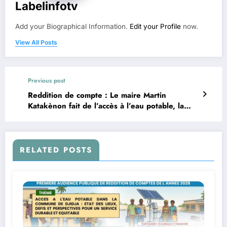
Labelinfotv
Add your Biographical Information.
Edit your Profile
now.
View All Posts
Previous post
Reddition de compte : Le maire Martin
Katakènon fait de l’accès à l’eau potable, la
priorité des priorités à Djidja
RELATED POSTS