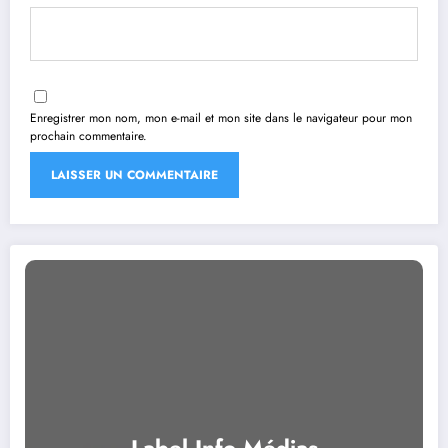
Enregistrer mon nom, mon e-mail et mon site dans le navigateur pour mon
prochain commentaire.
Label Info Médias