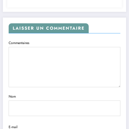
LAISSER UN COMMENTAIRE
Commentaires
Nom
E-mail